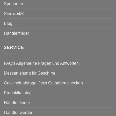
Sportarten
Sledwork®
Blog
Händlerfinder
SERVICE
FAQ’s Allgemeine Fragen und Antworten
Messanleitung für Geschirre
Gutscheinabfrage: Jetzt Guthaben checken
Produktkatalog
Händler finder
Händler werden