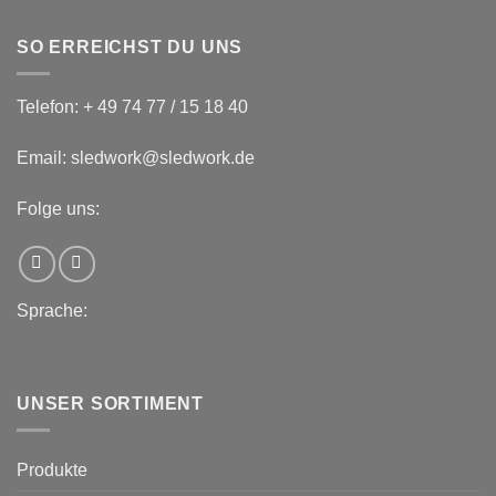
SO ERREICHST DU UNS
Telefon: + 49 74 77 / 15 18 40
Email: sledwork@sledwork.de
Folge uns:
Sprache:
UNSER SORTIMENT
Produkte