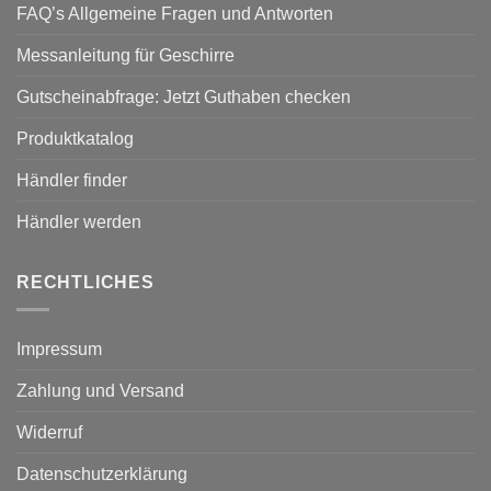
FAQ’s Allgemeine Fragen und Antworten
Messanleitung für Geschirre
Gutscheinabfrage: Jetzt Guthaben checken
Produktkatalog
Händler finder
Händler werden
RECHTLICHES
Impressum
Zahlung und Versand
Widerruf
Datenschutzerklärung