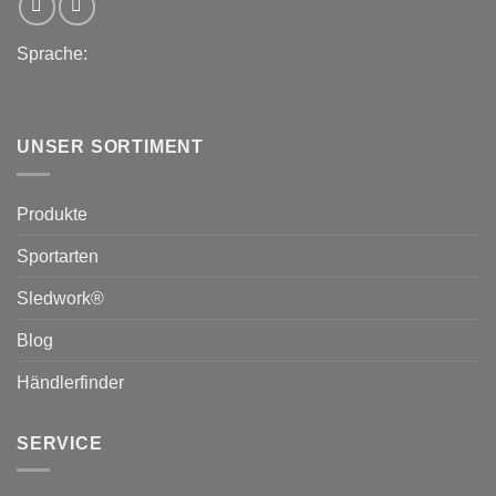
Sprache:
UNSER SORTIMENT
Produkte
Sportarten
Sledwork®
Blog
Händlerfinder
SERVICE