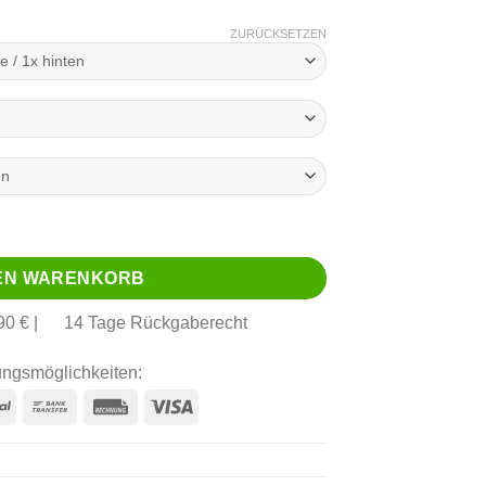
ZURÜCKSETZEN
DEN WARENKORB
0 € |
14 Tage Rückgaberecht
ngsmöglichkeiten: